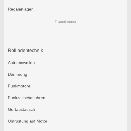
Regalanlagen
Traumtrenner
Rollladentechnik
Antriebswellen
Dämmung
Funkmotore
Funkzeitschaltuhren
Gurtaustausch
Umrüstung auf Motor