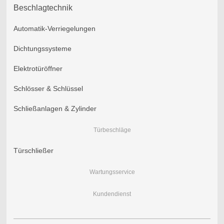
Beschlagtechnik
Automatik-Verriegelungen
Dichtungssysteme
Elektrotüröffner
Schlösser & Schlüssel
Schließanlagen & Zylinder
Türbeschläge
Türschließer
Wartungsservice
Kundendienst