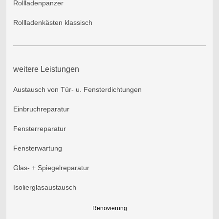
Rollladenpanzer
Rollladenkästen klassisch
weitere Leistungen
Austausch von Tür- u. Fensterdichtungen
Einbruchreparatur
Fensterreparatur
Fensterwartung
Glas- + Spiegelreparatur
Isolierglasaustausch
Renovierung