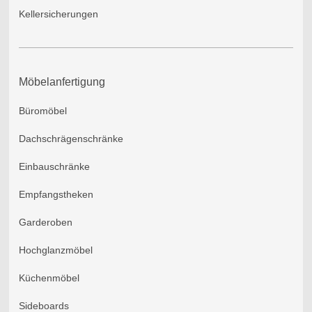
Kellersicherungen
Möbelanfertigung
Büromöbel
Dachschrägenschränke
Einbauschränke
Empfangstheken
Garderoben
Hochglanzmöbel
Küchenmöbel
Sideboards