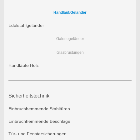
Handlauf/Geländer
Edelstahlgeländer
Galeriegeländer
Glasbrüstungen
Handläufe Holz
Sicherheitstechnik
Einbruchhemmende Stahltüren
Einbruchhemmende Beschläge
Tür- und Fenstersicherungen