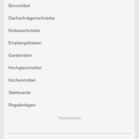
Büromöbel
Dachschrägenschränke
Einbauschränke
Empfangstheken
Garderoben
Hochglanzmöbel
Küchenmöbel
Sideboards
Regalanlagen
Traumtrenner