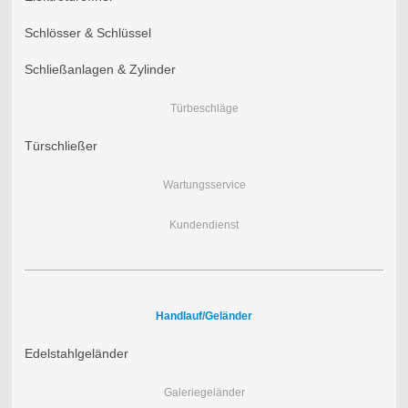
Schlösser & Schlüssel
Schließanlagen & Zylinder
Türbeschläge
Türschließer
Wartungsservice
Kundendienst
Handlauf/Geländer
Edelstahlgeländer
Galeriegeländer