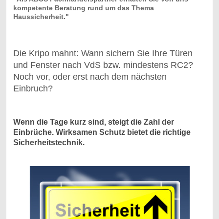
kompetente Beratung rund um das Thema
Haussicherheit."
Die Kripo mahnt: Wann sichern Sie Ihre Türen
und Fenster nach VdS bzw. mindestens RC2?
Noch vor, oder erst nach dem nächsten
Einbruch?
Wenn die Tage kurz sind, steigt die Zahl der
Einbrüche. Wirksamen Schutz bietet die richtige
Sicherheitstechnik.