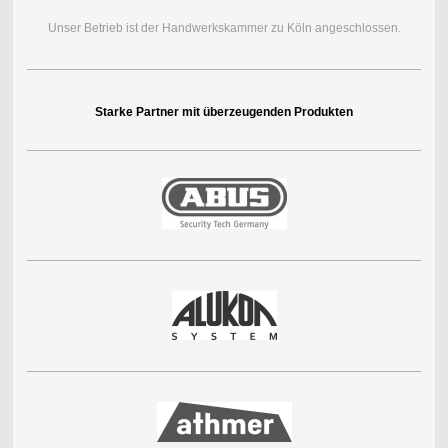
Unser Betrieb ist der Handwerkskammer zu Köln angeschlossen.
Starke Partner mit überzeugenden Produkten