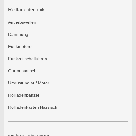
Rollladentechnik
Antriebswellen
Dämmung
Funkmotore
Funkzeitschaltuhren
Gurtaustausch
Umrüstung auf Motor
Rollladenpanzer
Rollladenkästen klassisch