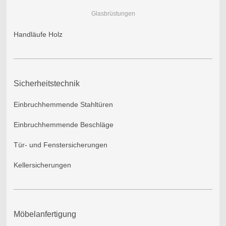
Glasbrüstungen
Handläufe Holz
Sicherheitstechnik
Einbruchhemmende Stahltüren
Einbruchhemmende Beschläge
Tür- und Fenstersicherungen
Kellersicherungen
Möbelanfertigung