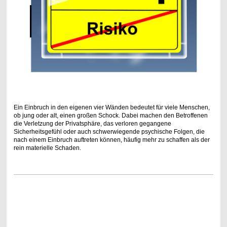
Ein Einbruch in den eigenen vier Wänden bedeutet für viele Menschen,
ob jung oder alt, einen großen Schock. Dabei machen den Betroffenen
die Verletzung der Privatsphäre, das verloren gegangene
Sicherheitsgefühl oder auch schwerwiegende psychische Folgen, die
nach einem Einbruch auftreten können, häufig mehr zu schaffen als der
rein materielle Schaden.