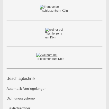
Beschlagtechnik
Automatik-Verriegelungen
Dichtungssysteme
Elektrotüröffner