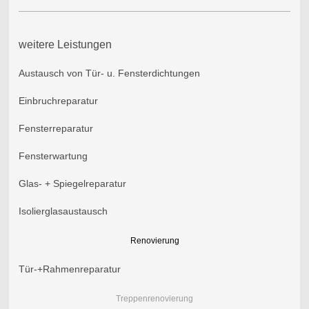
weitere Leistungen
Austausch von Tür- u. Fensterdichtungen
Einbruchreparatur
Fensterreparatur
Fensterwartung
Glas- + Spiegelreparatur
Isolierglasaustausch
Renovierung
Tür-+Rahmenreparatur
Treppenrenovierung