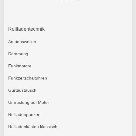
Rollladentechnik
Antriebswellen
Dämmung
Funkmotore
Funkzeitschaltuhren
Gurtaustausch
Umrüstung auf Motor
Rollladenpanzer
Rollladenkästen klassisch