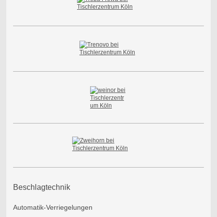
Beschlagtechnik
Automatik-Verriegelungen