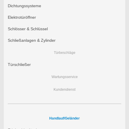
Dichtungssysteme
Elektrotüröffner
Schlösser & Schlüssel
Schließanlagen & Zylinder
Türbeschläge
Türschließer
Wartungsservice
Kundendienst
Handlauf/Geländer